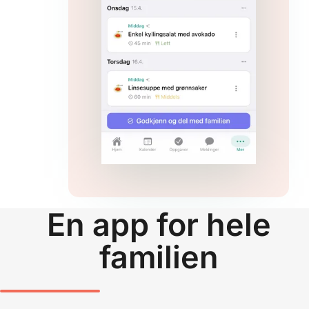
En app for hele
familien