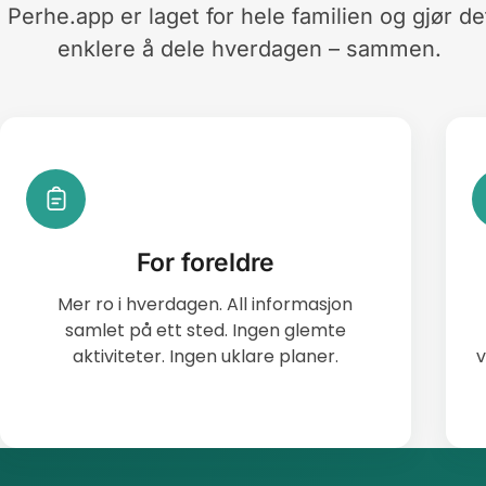
Perhe.app er laget for hele familien og gjør de
enklere å dele hverdagen – sammen.
For foreldre
Mer ro i hverdagen. All informasjon
samlet på ett sted. Ingen glemte
aktiviteter. Ingen uklare planer.
v