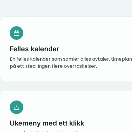
Felles kalender
En felles kalender som samler alles avtaler, timepl
på ett sted. Ingen flere overraskelser.
Ukemeny med ett klikk