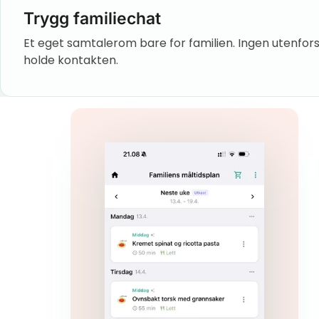
Trygg familiechat
Et eget samtalerom bare for familien. Ingen utenfors
holde kontakten.