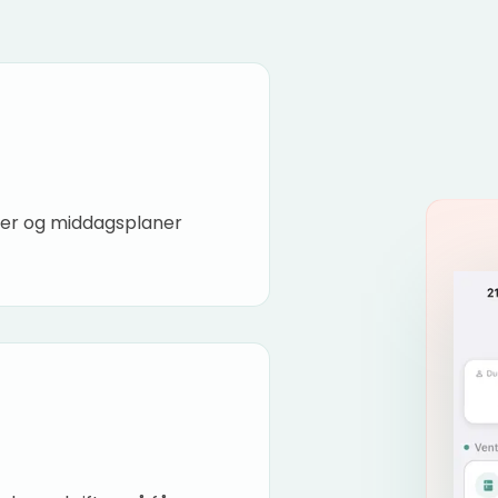
aner og middagsplaner