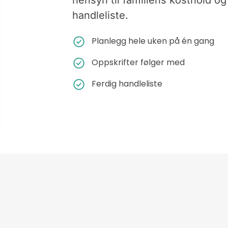
handleliste.
Planlegg hele uken på én gang
Oppskrifter følger med
Ferdig handleliste