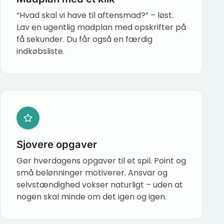
“Hvad skal vi have til aftensmad?” – løst.
Lav en ugentlig madplan med opskrifter på
få sekunder. Du får også en færdig
indkøbsliste.
Sjovere opgaver
Gør hverdagens opgaver til et spil. Point og
små belønninger motiverer. Ansvar og
selvstændighed vokser naturligt – uden at
nogen skal minde om det igen og igen.