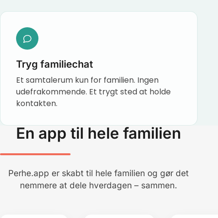
Tryg familiechat
Et samtalerum kun for familien. Ingen
udefrakommende. Et trygt sted at holde
kontakten.
En app til hele familien
Perhe.app er skabt til hele familien og gør det
nemmere at dele hverdagen – sammen.